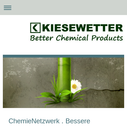
ChemieNetzwerk . Bessere