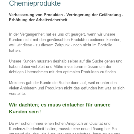
Chemieprodukte
Verbesserung von Produkten . Verringerung der Gefährdung .
Erhöhung der Arbeitssicherheit
In der Vergangenheit hat es uns oft geärgert, wenn wir unsere
Kunden nicht mit den gewünschten Produkten bedienen konnten,
weil wir diese - zu diesem Zeitpunk - noch nicht im Portfolio
hatten.
Unsere Kunden mussten deshalb selber auf die Suche gehen und
haben dabei viel Zeit und Mühe investieren müssen um die
richtigen Unternehmen mit den optimalen Produkten zu finden.
Meistens gab der Kunde die Suche dann auf, weil er unter den
vielen Anbietern und Produkten nicht das gefunden hat was er sich
vorstellte.
Wir dachten; es muss einfacher für unsere
Kunden sein !
Da wir schon immer einen hohen Anspruch an Qualität und
Kundenzufriedenheit hatten, musste eine neue Lösung her. So