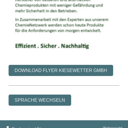
DOWNLOAD FLYER KIESEWETTER GMBH
SPRACHE WECHSELN