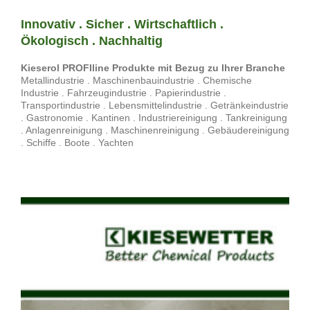
Innovativ . Sicher . Wirtschaftlich .
Ökologisch . Nachhaltig
Kieserol PROFIline Produkte mit Bezug zu Ihrer Branche
Metallindustrie . Maschinenbauindustrie . Chemische
Industrie . Fahrzeugindustrie . Papierindustrie .
Transportindustrie . Lebensmittelindustrie . Getränkeindustrie
. Gastronomie . Kantinen . Industriereinigung . Tankreinigung
. Anlagenreinigung . Maschinenreinigung . Gebäudereinigung
. Schiffe . Boote . Yachten