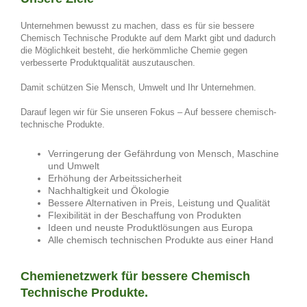
Unternehmen bewusst zu machen, dass es für sie bessere
Chemisch Technische Produkte auf dem Markt gibt und dadurch
die Möglichkeit besteht, die herkömmliche Chemie gegen
verbesserte Produktqualität auszutauschen.
Damit schützen Sie Mensch, Umwelt und Ihr Unternehmen.
Darauf legen wir für Sie unseren Fokus – Auf bessere chemisch-
technische Produkte.
Verringerung der Gefährdung von Mensch, Maschine
und Umwelt
Erhöhung der Arbeitssicherheit
Nachhaltigkeit und Ökologie
Bessere Alternativen in Preis, Leistung und Qualität
Flexibilität in der Beschaffung von Produkten
Ideen und neuste Produktlösungen aus Europa
Alle chemisch technischen Produkte aus einer Hand
Chemienetzwerk
für bessere Chemisch
Technische Produkte.