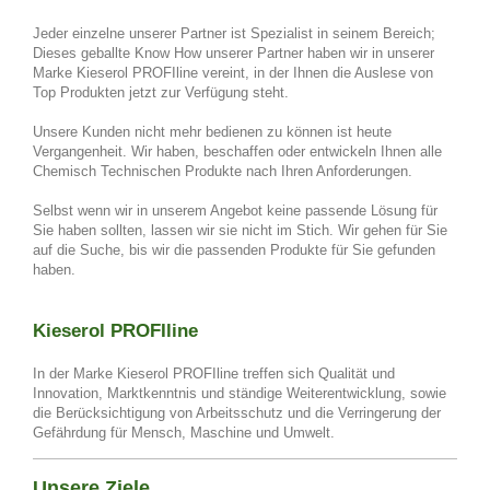
Jeder einzelne unserer Partner ist Spezialist in seinem Bereich;
Dieses geballte Know How unserer Partner haben wir in unserer
Marke Kieserol PROFIline vereint, in der Ihnen die Auslese von
Top Produkten jetzt zur Verfügung steht.
Unsere Kunden nicht mehr bedienen zu können ist heute
Vergangenheit. Wir haben, beschaffen oder entwickeln Ihnen alle
Chemisch Technischen Produkte nach Ihren Anforderungen.
Selbst wenn wir in unserem Angebot keine passende Lösung für
Sie haben sollten, lassen wir sie nicht im Stich. Wir gehen für Sie
auf die Suche, bis wir die passenden Produkte für Sie gefunden
haben.
Kieserol PROFIline
In der Marke Kieserol PROFIline treffen sich Qualität und
Innovation, Marktkenntnis und ständige Weiterentwicklung, sowie
die Berücksichtigung von Arbeitsschutz und die Verringerung der
Gefährdung für Mensch, Maschine und Umwelt.
Unsere Ziele