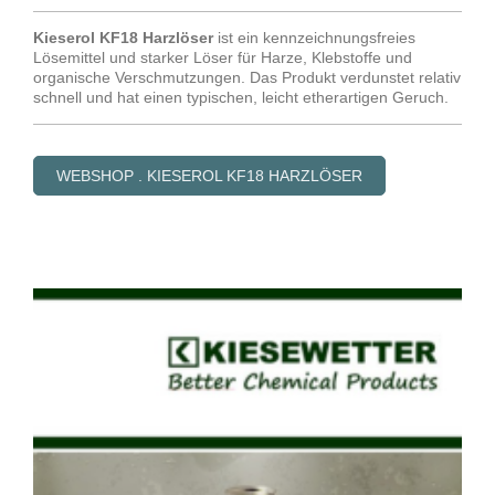
Kieserol KF18 Harzlöser
ist ein kennzeichnungsfreies
Lösemittel und starker Löser für Harze, Klebstoffe und
organische Verschmutzungen. Das Produkt verdunstet relativ
schnell und hat einen typischen, leicht etherartigen Geruch.
WEBSHOP . KIESEROL KF18 HARZLÖSER